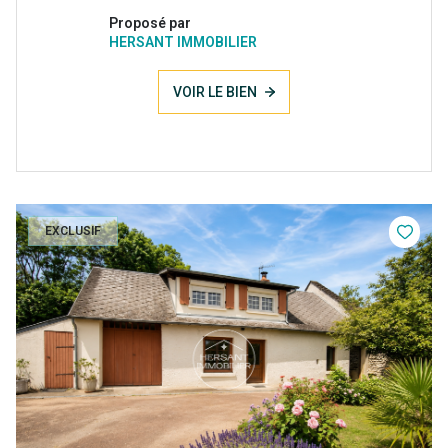
Proposé par
HERSANT IMMOBILIER
VOIR LE BIEN
EXCLUSIF