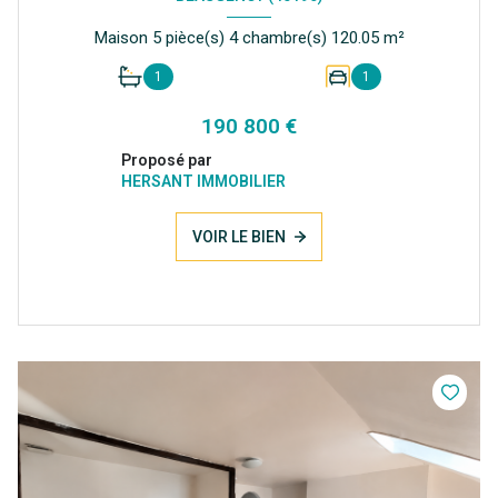
Maison 5 pièce(s) 4 chambre(s) 120.05 m²
1
1
190 800 €
Proposé par
HERSANT IMMOBILIER
VOIR LE BIEN