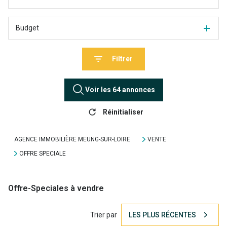
Budget
Filtrer
Voir les
64
annonces
Réinitialiser
AGENCE IMMOBILIÈRE MEUNG-SUR-LOIRE
VENTE
OFFRE SPECIALE
Offre-Speciales à vendre
Trier par
LES PLUS RÉCENTES