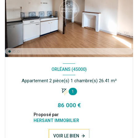
ORLÉANS (45000)
Appartement 2 pièce(s) 1 chambre(s) 26.41 m²
1
86 000 €
Proposé par
HERSANT IMMOBILIER
VOIR LE BIEN