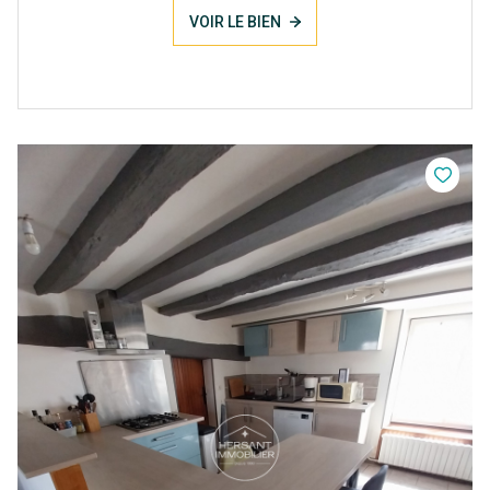
VOIR LE BIEN