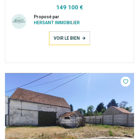
149 100 €
Proposé par
HERSANT IMMOBILIER
VOIR LE BIEN