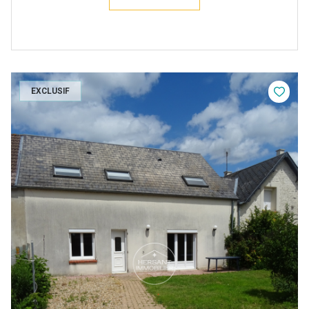
EXCLUSIF