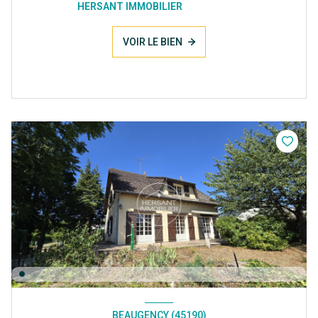
HERSANT IMMOBILIER
VOIR LE BIEN
BEAUGENCY (45190)