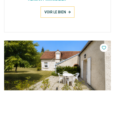
VOIR LE BIEN