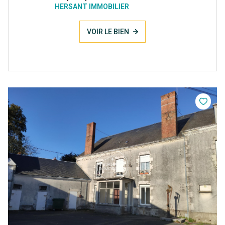
HERSANT IMMOBILIER
VOIR LE BIEN