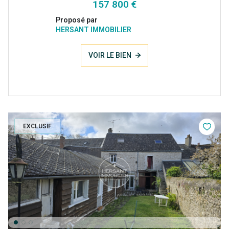
157 800 €
Proposé par
HERSANT IMMOBILIER
VOIR LE BIEN
EXCLUSIF