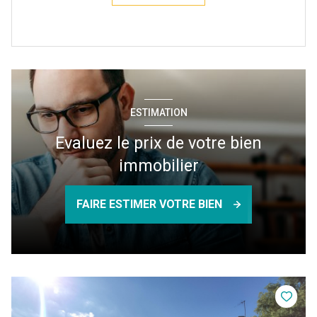
ESTIMATION
Evaluez le prix de votre bien
immobilier
FAIRE ESTIMER VOTRE BIEN