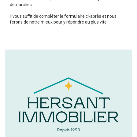
démarches.
Il vous suffit de compléter le formulaire ci-après et nous
ferons de notre mieux pour y répondre au plus vite.