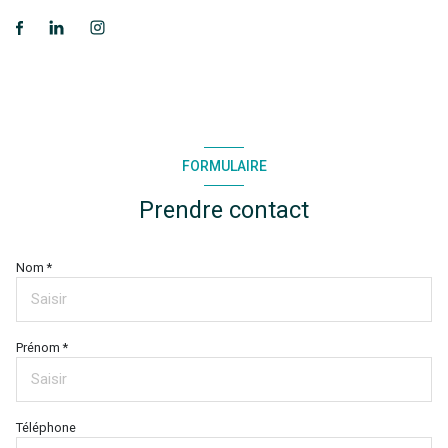
FORMULAIRE
Prendre contact
Nom *
Prénom *
Téléphone