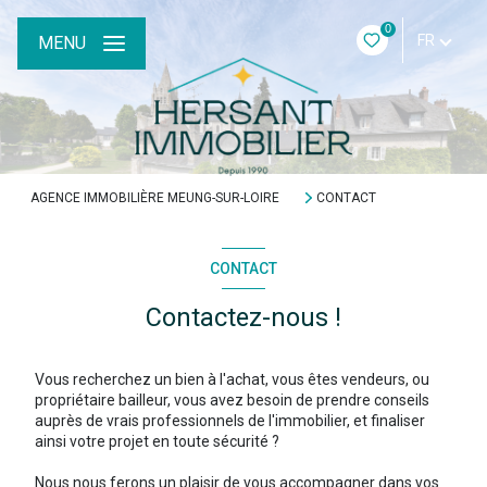
0
FR
MENU
AGENCE IMMOBILIÈRE MEUNG-SUR-LOIRE
CONTACT
CONTACT
Contactez-nous !
Vous recherchez un bien à l'achat, vous êtes vendeurs, ou
propriétaire bailleur, vous avez besoin de prendre conseils
auprès de vrais professionnels de l'immobilier, et finaliser
ainsi votre projet en toute sécurité ?
Nous nous ferons un plaisir de vous accompagner dans vos