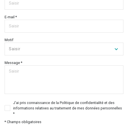
E-mail *
Motif
Saisir
Message *
J'ai pris connaissance de la Politique de confidentialité et des
informations relatives au traitement de mes données personnelles
*
* Champs obligatoires