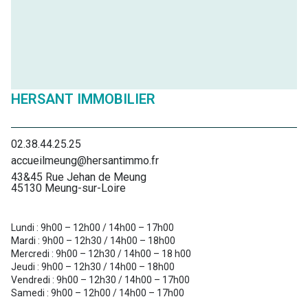
HERSANT IMMOBILIER
02.38.44.25.25
accueilmeung@hersantimmo.fr
43&45 Rue Jehan de Meung
45130 Meung-sur-Loire
Lundi : 9h00 – 12h00 / 14h00 – 17h00
Mardi : 9h00 – 12h30 / 14h00 – 18h00
Mercredi : 9h00 – 12h30 / 14h00 – 18 h00
Jeudi : 9h00 – 12h30 / 14h00 – 18h00
Vendredi : 9h00 – 12h30 / 14h00 – 17h00
Samedi : 9h00 – 12h00 / 14h00 – 17h00