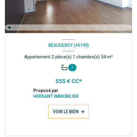
BEAUGENCY (45190)
Appartement 2 pièce(s) 1 chambre(s) 54 m²
1
555 € CC*
Proposé par
HERSANT IMMOBILIER
VOIR LE BIEN