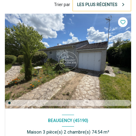
Trier par
LES PLUS RÉCENTES
BEAUGENCY (45190)
Maison 3 pièce(s) 2 chambre(s) 74.54 m²