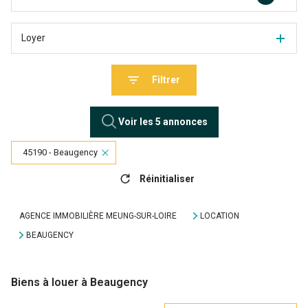
Loyer
Filtrer
Voir les
5
annonces
45190 - Beaugency
Réinitialiser
AGENCE IMMOBILIÈRE MEUNG-SUR-LOIRE
LOCATION
BEAUGENCY
Biens à louer à Beaugency