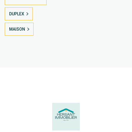
DUPLEX
MAISON