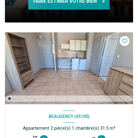
FAIRE ESTIMER VOTRE BIEN
BEAUGENCY (45190)
Appartement 2 pièce(s) 1 chambre(s) 31.5 m²