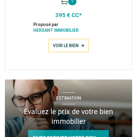
1
395 € CC*
Proposé par
HERSANT IMMOBILIER
VOIR LE BIEN
ESTIMATION
Evaluez le prix de votre bien
immobilier