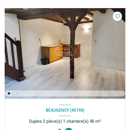
BEAUGENCY (45190)
Duplex 2 pièce(s) 1 chambre(s) 40 m²