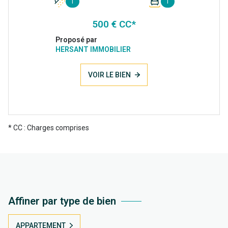
1
1
500 € CC*
Proposé par
HERSANT IMMOBILIER
VOIR LE BIEN
* CC : Charges comprises
Affiner par type de bien
APPARTEMENT