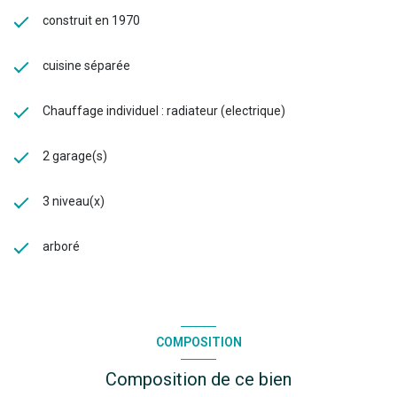
construit en 1970
cuisine séparée
Chauffage individuel : radiateur (electrique)
2 garage(s)
3 niveau(x)
arboré
COMPOSITION
Composition de ce bien