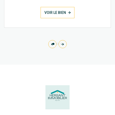
VOIR LE BIEN