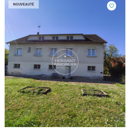
NOUVEAUTÉ