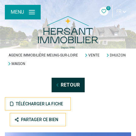
0
FR
MENU
AGENCE IMMOBILIÈRE MEUNG-SUR-LOIRE
VENTE
DHUIZON
MAISON
RETOUR
TÉLÉCHARGER LA FICHE
PARTAGER CE BIEN