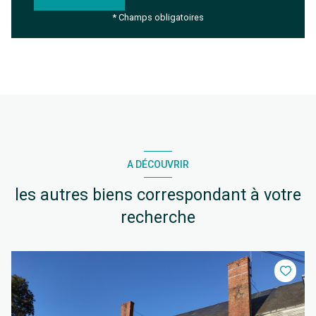
* Champs obligatoires
A DÉCOUVRIR
les autres biens correspondant à votre
recherche