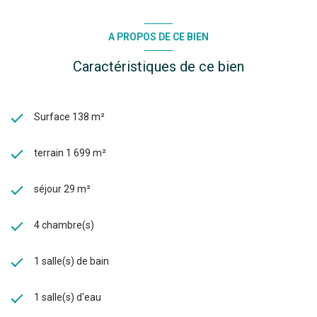
A PROPOS DE CE BIEN
Caractéristiques de ce bien
Surface 138 m²
terrain 1 699 m²
séjour 29 m²
4 chambre(s)
1 salle(s) de bain
1 salle(s) d'eau