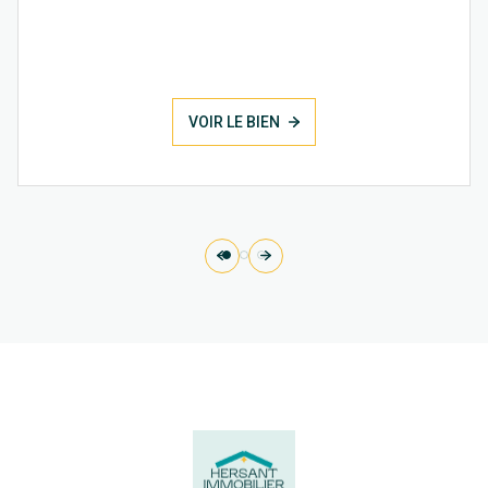
VOIR LE BIEN