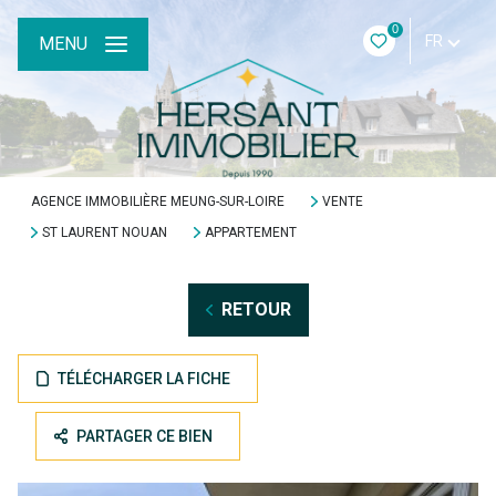
0
FR
MENU
AGENCE IMMOBILIÈRE MEUNG-SUR-LOIRE
VENTE
ST LAURENT NOUAN
APPARTEMENT
RETOUR
TÉLÉCHARGER LA FICHE
PARTAGER CE BIEN