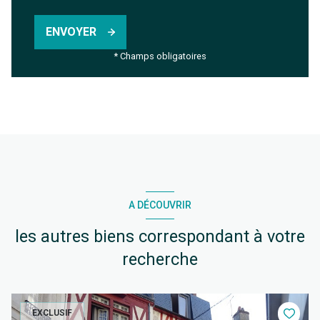
ENVOYER
* Champs obligatoires
A DÉCOUVRIR
les autres biens correspondant à votre
recherche
EXCLUSIF