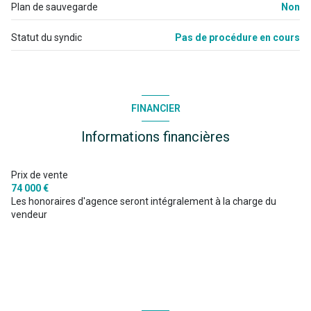
Plan de sauvegarde
Non
Statut du syndic
Pas de procédure en cours
FINANCIER
Informations financières
Prix de vente
74 000 €
Les honoraires d'agence seront intégralement à la charge du
vendeur