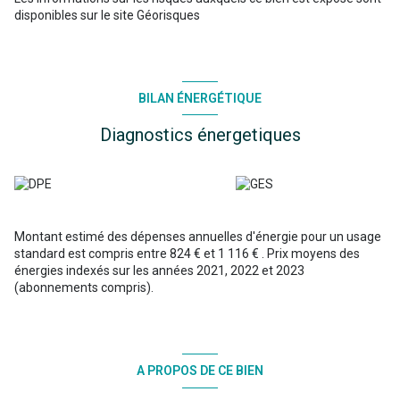
disponibles sur le site
Géorisques
BILAN ÉNERGÉTIQUE
Diagnostics énergetiques
Montant estimé des dépenses annuelles d'énergie pour un usage
standard est compris entre 824 € et 1 116 € . Prix moyens des
énergies indexés sur les années 2021, 2022 et 2023
(abonnements compris).
A PROPOS DE CE BIEN