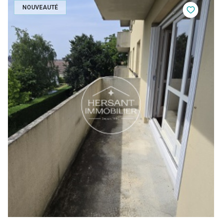
NOUVEAUTÉ