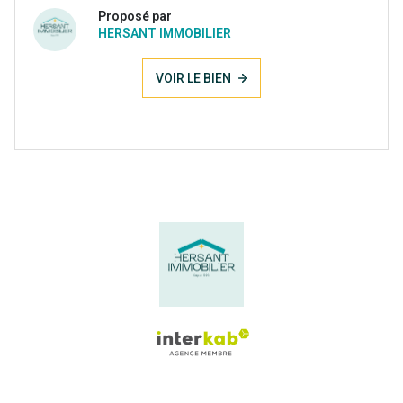
Proposé par
HERSANT IMMOBILIER
VOIR LE BIEN