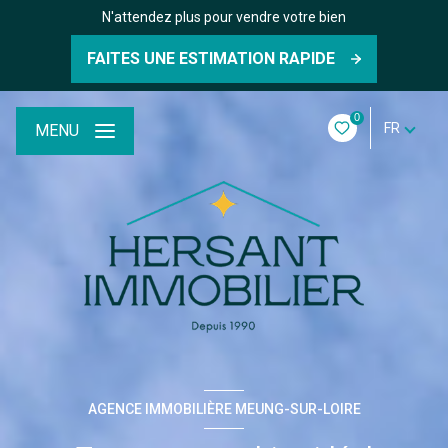
N'attendez plus pour vendre votre bien
FAITES UNE ESTIMATION RAPIDE
0
FR
MENU
AGENCE IMMOBILIÈRE MEUNG-SUR-LOIRE