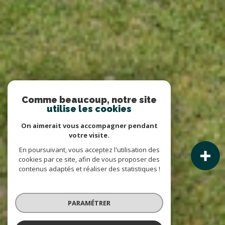
Comme beaucoup, notre site
utilise les cookies
On aimerait vous accompagner pendant
votre visite.
En poursuivant, vous acceptez l'utilisation des
cookies par ce site, afin de vous proposer des
contenus adaptés et réaliser des statistiques !
PARAMÉTRER