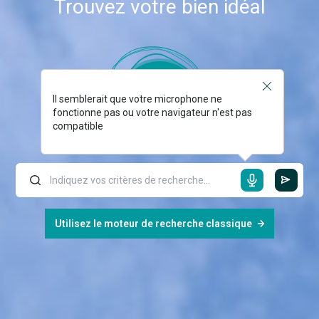
Trouvez votre bien idéal
Il semblerait que votre microphone ne
fonctionne pas ou votre navigateur n'est pas
compatible
Utilisez le moteur de recherche classique