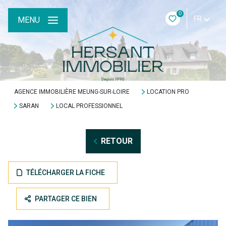
0
FR
MENU
AGENCE IMMOBILIÈRE MEUNG-SUR-LOIRE
LOCATION PRO
SARAN
LOCAL PROFESSIONNEL
RETOUR
TÉLÉCHARGER LA FICHE
PARTAGER CE BIEN