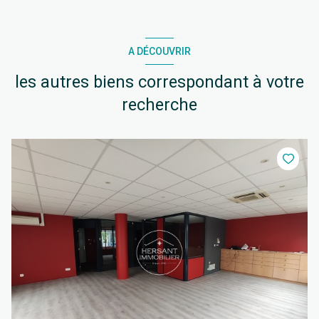
A DÉCOUVRIR
les autres biens correspondant à votre
recherche