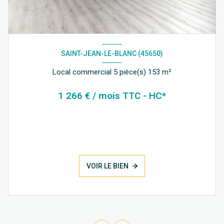
SAINT-JEAN-LE-BLANC (45650)
Local commercial 5 pièce(s) 153 m²
1 266 € / mois TTC - HC*
VOIR LE BIEN