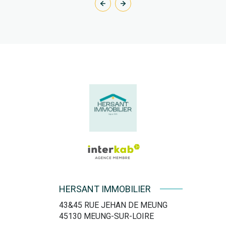
HERSANT IMMOBILIER
43&45 RUE JEHAN DE MEUNG
45130
MEUNG-SUR-LOIRE