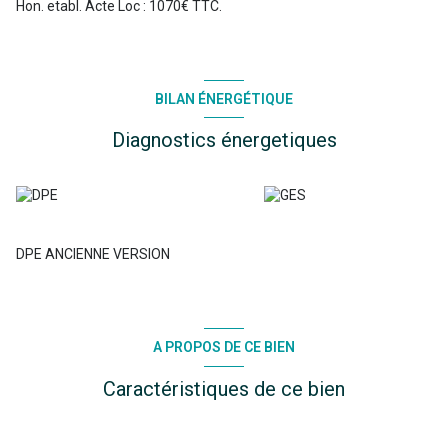
Hon. etabl. Acte Loc : 1070€ TTC.
BILAN ÉNERGÉTIQUE
Diagnostics énergetiques
DPE ANCIENNE VERSION
A PROPOS DE CE BIEN
Caractéristiques de ce bien