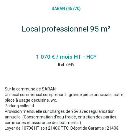
SARAN (45770)
Local professionnel 95 m²
1 070 € / mois HT - HC*
Réf
7949
Sur la commune de SARAN
Un local commercial comprenant : grande pièce principale, autre
pièce à usage decuisine, wc.
Parking collectif.
Provision mensuelle sur charges de 95€ avec régularisation
annuelle. (Consommation d'eau froide, entretien des parties
communes et assurance des bâtiments.)
Loyer de 1070€ HT soit 2140€ TTC. Dépot de Garantie : 2140€.